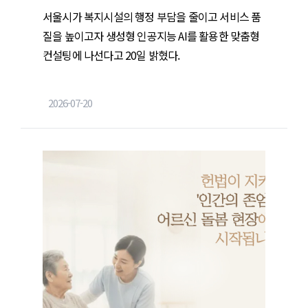
서울시가 복지시설의 행정 부담을 줄이고 서비스 품
질을 높이고자 생성형 인공지능 AI를 활용한 맞춤형
컨설팅에 나선다고 20일 밝혔다.
2026-07-20