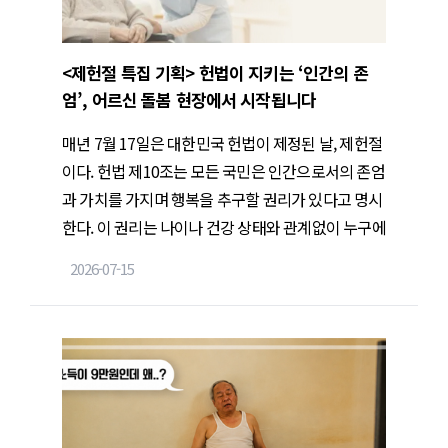
<제헌절 특집 기획> 헌법이 지키는 ‘인간의 존
엄’, 어르신 돌봄 현장에서 시작됩니다
매년 7월 17일은 대한민국 헌법이 제정된 날, 제헌절
이다. 헌법 제10조는 모든 국민은 인간으로서의 존엄
과 가치를 가지며 행복을 추구할 권리가 있다고 명시
한다. 이 권리는 나이나 건강 상태와 관계없이 누구에
게나 동일하게 적용된다. 장기요양 현장에서 어르신
2026-07-15
을 돌보는 일 역시 결국 ‘존엄을 지키는 일’이다. 오늘
은 제헌절을 맞아 우리가 일상 속에서 실천할 수 있는
존중과 인권에 대해 함께 살펴본다.