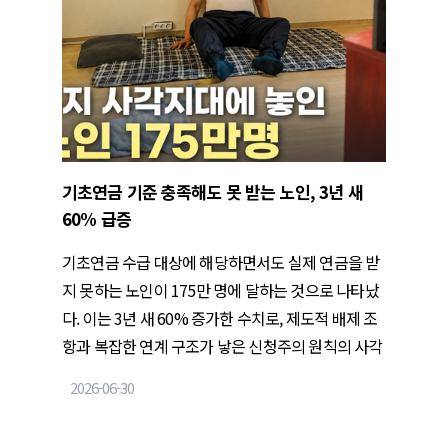
기초연금 기준 충족해도 못 받는 노인, 3년 새
60% 급증
기초연금 수급 대상에 해당하면서도 실제 연금을 받
지 못하는 노인이 175만 명에 달하는 것으로 나타났
다. 이는 3년 새 60% 증가한 수치로, 제도적 배제 조
항과 복잡한 연계 구조가 낳은 신청주의 원칙의 사각
지대로 분석된다.
2026-06-30