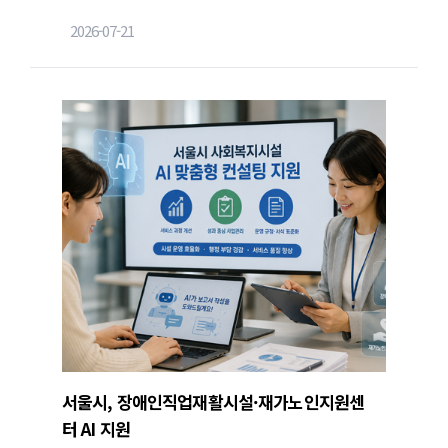
은 이동하려면 선박을 이용해야 해서 돌봄 서비스 제
2026-07-21
공에 많은 시간과 비용이 소요된다.
서울시, 장애인직업재활시설·재가노인지원센
터 AI 지원