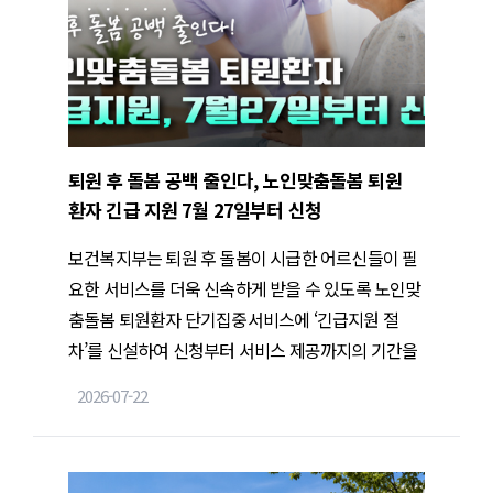
퇴원 후 돌봄 공백 줄인다, 노인맞춤돌봄 퇴원
환자 긴급 지원 7월 27일부터 신청
보건복지부는 퇴원 후 돌봄이 시급한 어르신들이 필
요한 서비스를 더욱 신속하게 받을 수 있도록 노인맞
춤돌봄 퇴원환자 단기집중서비스에 ‘긴급지원 절
차’를 신설하여 신청부터 서비스 제공까지의 기간을
3~7일로 단축해 퇴원 직후 공백을 줄이고, 어르신의
2026-07-22
안정적인 지역사회 복귀를 지원할 계획이다.