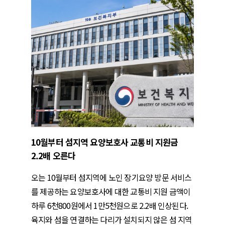
10월부터 섬지역 요양보호사 교통비 지원금
2.2배 오른다
오는 10월부터 섬지역에 노인 장기요양 방문 서비스
를 제공하는 요양보호사에 대한 교통비 지원 금액이
하루 6천800원에서 1만5천원으로 2.2배 인상된다.
육지와 섬을 연결하는 다리가 설치되지 않은 섬 지역